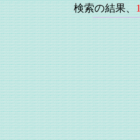
検索の結果、