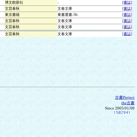
博文館新社
-
[書誌]
文芸春秋
文春文庫
[書誌]
東京書籍
東書選書-50-
[書誌]
文芸春秋
文春文庫
[書誌]
文芸春秋
文春文庫
[書誌]
文芸春秋
文春文庫
[書誌]
古書Project
the古書
Since 2005/01/09