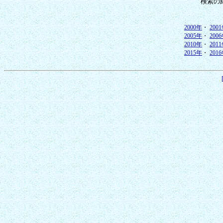
検索の
2000年
・
200
2005年
・
200
2010年
・
201
2015年
・
201