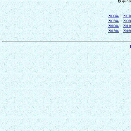
検索の
2000年
・
200
2005年
・
200
2010年
・
201
2015年
・
201