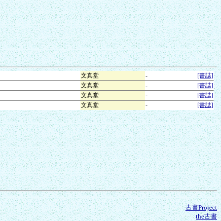
文真堂
-
[書誌]
文真堂
-
[書誌]
文真堂
-
[書誌]
文真堂
-
[書誌]
古書Project
the古書