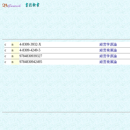
c
n
4-8309-3932-X
経営学原論
c
n
4-8309-4249-5
経営発展論
c
n
9784830939327
経営学原論
c
n
9784830942495
経営発展論