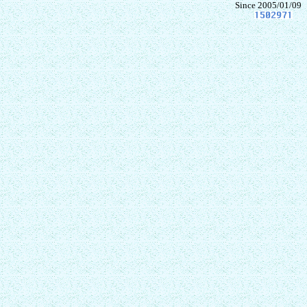
Since 2005/01/09