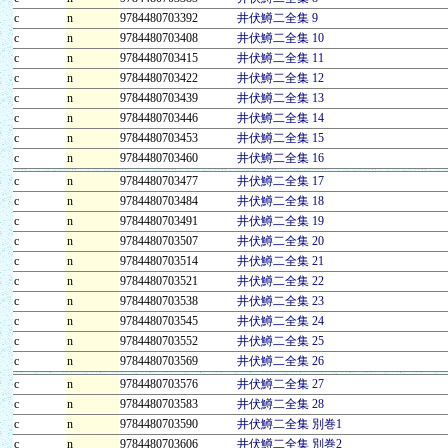
c
n
9784480703392
井伏鱒二全集 9
c
n
9784480703408
井伏鱒二全集 10
c
n
9784480703415
井伏鱒二全集 11
c
n
9784480703422
井伏鱒二全集 12
c
n
9784480703439
井伏鱒二全集 13
c
n
9784480703446
井伏鱒二全集 14
c
n
9784480703453
井伏鱒二全集 15
c
n
9784480703460
井伏鱒二全集 16
c
n
9784480703477
井伏鱒二全集 17
c
n
9784480703484
井伏鱒二全集 18
c
n
9784480703491
井伏鱒二全集 19
c
n
9784480703507
井伏鱒二全集 20
c
n
9784480703514
井伏鱒二全集 21
c
n
9784480703521
井伏鱒二全集 22
c
n
9784480703538
井伏鱒二全集 23
c
n
9784480703545
井伏鱒二全集 24
c
n
9784480703552
井伏鱒二全集 25
c
n
9784480703569
井伏鱒二全集 26
c
n
9784480703576
井伏鱒二全集 27
c
n
9784480703583
井伏鱒二全集 28
c
n
9784480703590
井伏鱒二全集 別巻1
c
n
9784480703606
井伏鱒二全集 別巻2