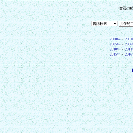
検索の
2000年
・
200
2005年
・
200
2010年
・
201
2015年
・
201