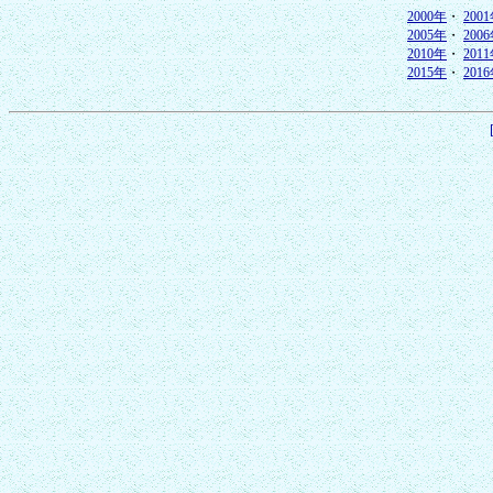
2000年
・
200
2005年
・
200
2010年
・
201
2015年
・
201