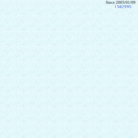
Since 2005/01/09