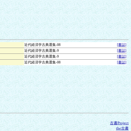
近代経済学古典選集-08
[書誌]
近代経済学古典選集-9
[書誌]
近代経済学古典選集-9
[書誌]
近代経済学古典選集-08
[書誌]
古書Project
the古書