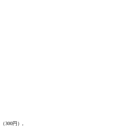
300円）,