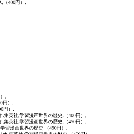
,（400円）,
）,
0円）,
0円）,
オ,集英社,学習漫画世界の歴史,（400円）,
オ,集英社,学習漫画世界の歴史,（450円）,
,学習漫画世界の歴史,（450円）,