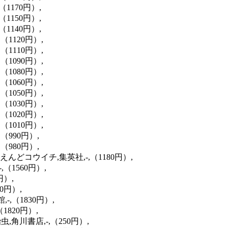
（1170円）,
（1150円）,
（1140円）,
（1120円）,
（1110円）,
（1090円）,
（1080円）,
（1060円）,
（1050円）,
（1030円）,
（1020円）,
（1010円）,
（990円）,
（980円）,
,えんどコウイチ,集英社,-,（1180円）,
,（1560円）,
円）,
0円）,
-,（1830円）,
1820円）,
虫,角川書店,-,（250円）,