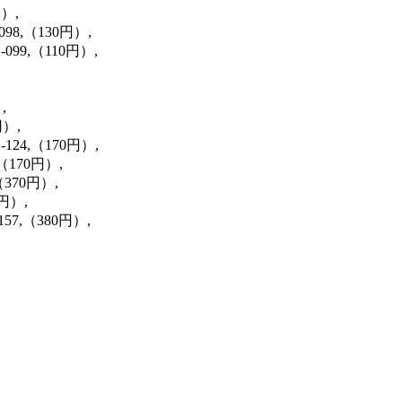
）,
98,（130円）,
99,（110円）,
,
円）,
24,（170円）,
（170円）,
370円）,
円）,
57,（380円）,