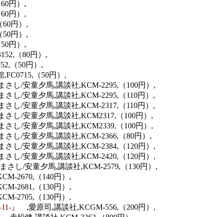
（60円）,
（60円）,
（60円）,
（50円）,
50円）,
152,（80円）,
52,（50円）,
FC0715,（50円）,
まさし/安童夕馬,講談社,KCM-2295,（100円）,
まさし/安童夕馬,講談社,KCM-2295,（110円）,
まさし/安童夕馬,講談社,KCM-2317,（110円）,
まさし/安童夕馬,講談社,KCM2317,（100円）,
まさし/安童夕馬,講談社,KCM2339,（100円）,
まさし/安童夕馬,講談社,KCM-2366,（80円）,
まさし/安童夕馬,講談社,KCM-2384,（120円）,
まさし/安童夕馬,講談社,KCM-2420,（120円）,
まさし/安童夕馬,講談社,KCM-2579,（130円）,
CM-2670,（140円）,
CM-2681,（130円）,
CM-2705,（130円）,
-11-』
,愛原司,講談社,KCGM-556,（200円）,