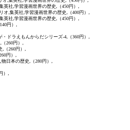
リオ,集英社,学習漫画世界の歴史,（450円）,
集英社,学習漫画世界の歴史,（450円）,
リオ,集英社,学習漫画世界の歴史,（400円）,
集英社,学習漫画世界の歴史,（450円）,
40円）,
・ドラえもんからだシリーズ-4,（360円）,
（260円）,
（260円）,
60円）,
物日本の歴史,（280円）,
円）,