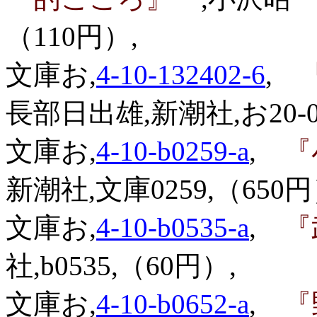
（110円）,
文庫お,
4-10-132402-6
,
『
長部日出雄,新潮社,お20-0
文庫お,
4-10-b0259-a
,
『
新潮社,文庫0259,（650円
文庫お,
4-10-b0535-a
,
『
社,b0535,（60円）,
文庫お,
4-10-b0652-a
,
『