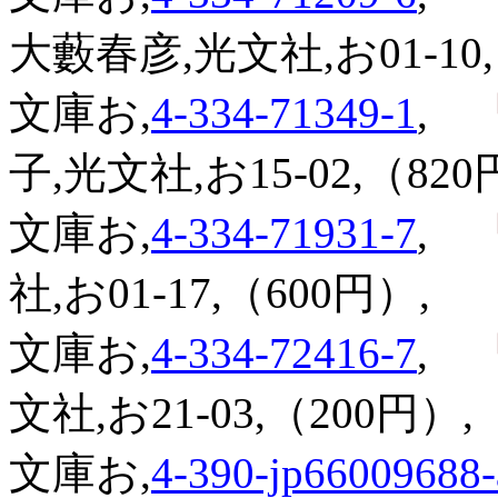
大藪春彦,光文社,お01-10,
文庫お,
4-334-71349-1
,
『
子,光文社,お15-02,（820
文庫お,
4-334-71931-7
,
『
社,お01-17,（600円）,
文庫お,
4-334-72416-7
,
『
文社,お21-03,（200円）,
文庫お,
4-390-jp66009688-