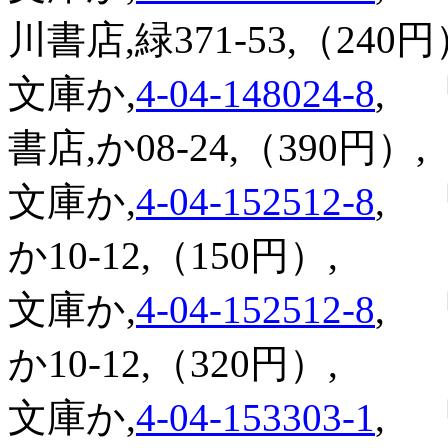
川書店,緑371-53,（240円
文庫か,
4-04-148024-8
,
『
書店,か08-24,（390円）,
文庫か,
4-04-152512-8
,
『
か10-12,（150円）,
文庫か,
4-04-152512-8
,
『
か10-12,（320円）,
文庫か,
4-04-153303-1
,
『