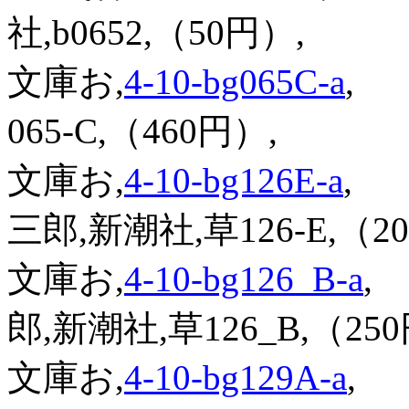
社,b0652,（50円）,
文庫お,
4-10-bg065C-a
,
『
065-C,（460円）,
文庫お,
4-10-bg126E-a
,
『
三郎,新潮社,草126-E,（2
文庫お,
4-10-bg126_B-a
,
郎,新潮社,草126_B,（25
文庫お,
4-10-bg129A-a
,
『