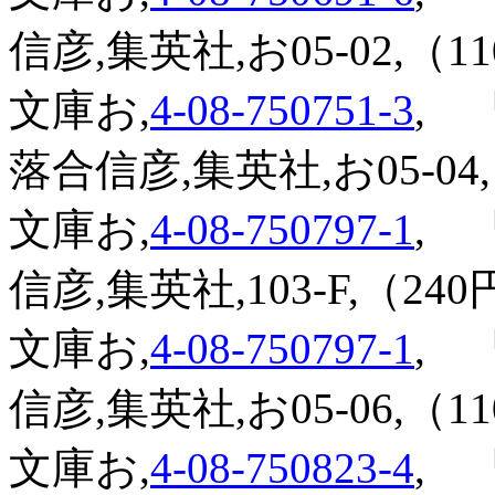
信彦,集英社,お05-02,（1
文庫お,
4-08-750751-3
,
『
落合信彦,集英社,お05-04,
文庫お,
4-08-750797-1
,
『
信彦,集英社,103-F,（240
文庫お,
4-08-750797-1
,
『
信彦,集英社,お05-06,（1
文庫お,
4-08-750823-4
,
『