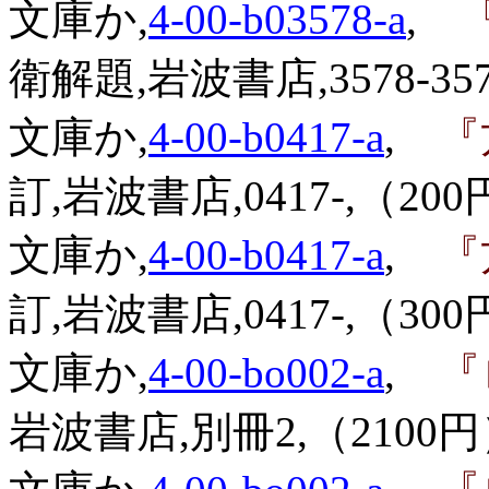
文庫か,
4-00-b03578-a
,
『
衛解題,岩波書店,3578-357
文庫か,
4-00-b0417-a
,
『
訂,岩波書店,0417-,（200
文庫か,
4-00-b0417-a
,
『
訂,岩波書店,0417-,（300
文庫か,
4-00-bo002-a
,
『
岩波書店,別冊2,（2100円