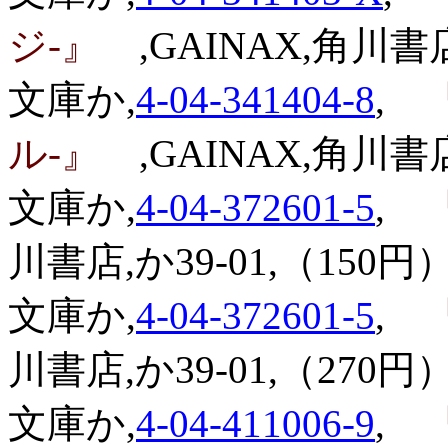
ジ-』
,GAINAX,角川書店
文庫か,
4-04-341404-8
,
『
ル-』
,GAINAX,角川書店
文庫か,
4-04-372601-5
,
『
川書店,か39-01,（150円）
文庫か,
4-04-372601-5
,
『
川書店,か39-01,（270円）
文庫か,
4-04-411006-9
,
『