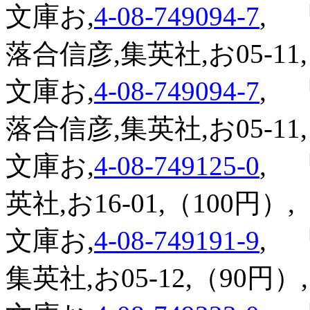
文庫お,
4-08-749094-7
,
『
落合信彦,集英社,お05-11,
文庫お,
4-08-749094-7
,
『
落合信彦,集英社,お05-11,
文庫お,
4-08-749125-0
,
『
英社,お16-01,（100円）,
文庫お,
4-08-749191-9
,
『
集英社,お05-12,（90円）,