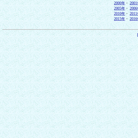
2000年
・
200
2005年
・
200
2010年
・
201
2015年
・
201