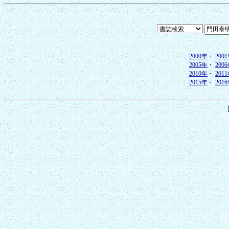
2000年
・
200
2005年
・
200
2010年
・
201
2015年
・
201