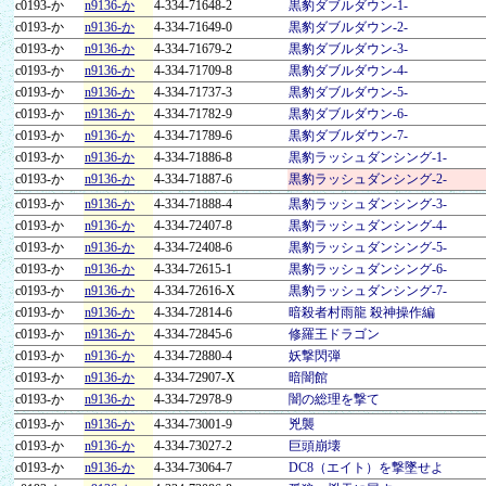
c0193-か
n9136-か
4-334-71648-2
黒豹ダブルダウン-1-
c0193-か
n9136-か
4-334-71649-0
黒豹ダブルダウン-2-
c0193-か
n9136-か
4-334-71679-2
黒豹ダブルダウン-3-
c0193-か
n9136-か
4-334-71709-8
黒豹ダブルダウン-4-
c0193-か
n9136-か
4-334-71737-3
黒豹ダブルダウン-5-
c0193-か
n9136-か
4-334-71782-9
黒豹ダブルダウン-6-
c0193-か
n9136-か
4-334-71789-6
黒豹ダブルダウン-7-
c0193-か
n9136-か
4-334-71886-8
黒豹ラッシュダンシング-1-
c0193-か
n9136-か
4-334-71887-6
黒豹ラッシュダンシング-2-
c0193-か
n9136-か
4-334-71888-4
黒豹ラッシュダンシング-3-
c0193-か
n9136-か
4-334-72407-8
黒豹ラッシュダンシング-4-
c0193-か
n9136-か
4-334-72408-6
黒豹ラッシュダンシング-5-
c0193-か
n9136-か
4-334-72615-1
黒豹ラッシュダンシング-6-
c0193-か
n9136-か
4-334-72616-X
黒豹ラッシュダンシング-7-
c0193-か
n9136-か
4-334-72814-6
暗殺者村雨龍 殺神操作編
c0193-か
n9136-か
4-334-72845-6
修羅王ドラゴン
c0193-か
n9136-か
4-334-72880-4
妖撃閃弾
c0193-か
n9136-か
4-334-72907-X
暗闇館
c0193-か
n9136-か
4-334-72978-9
闇の総理を撃て
c0193-か
n9136-か
4-334-73001-9
兇襲
c0193-か
n9136-か
4-334-73027-2
巨頭崩壊
c0193-か
n9136-か
4-334-73064-7
DC8（エイト）を撃墜せよ