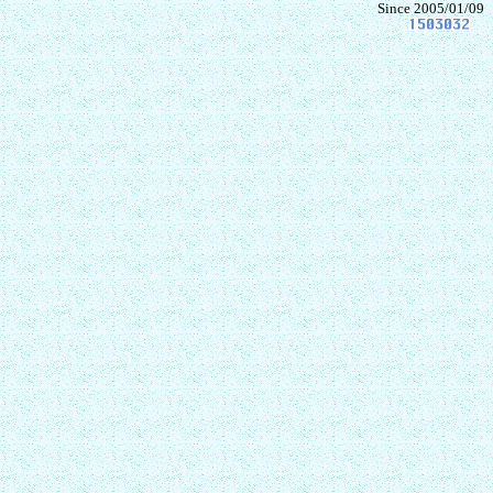
Since 2005/01/09