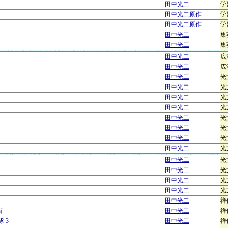
田中光二
学
田中光二原作
学
田中光二原作
学
田中光二
集
田中光二
集
田中光二
広
田中光二
広
田中光二
光
田中光二
光
田中光二
光
田中光二
光
田中光二
光
田中光二
光
田中光二
光
田中光二
光
田中光二
光
田中光二
光
田中光二
光
田中光二
光
田中光二
祥
街
田中光二
祥
 3
田中光二
祥