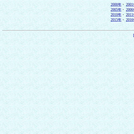
2000年
・
200
2005年
・
200
2010年
・
201
2015年
・
201