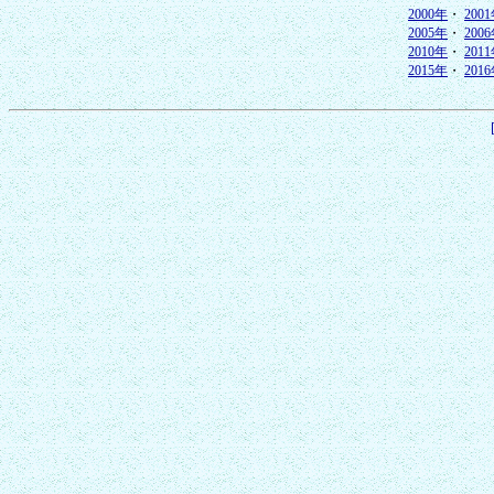
2000年
・
200
2005年
・
200
2010年
・
201
2015年
・
201