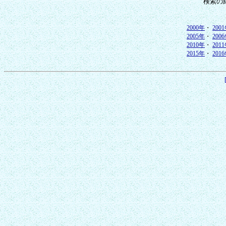
検索の
2000年
・
200
2005年
・
200
2010年
・
201
2015年
・
201