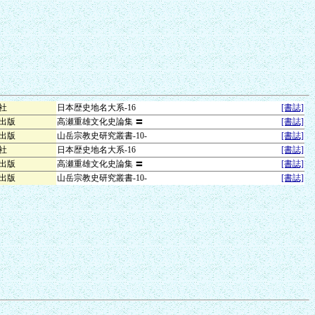
社
日本歴史地名大系-16
[書誌]
出版
高瀬重雄文化史論集 〓
[書誌]
出版
山岳宗教史研究叢書-10-
[書誌]
社
日本歴史地名大系-16
[書誌]
出版
高瀬重雄文化史論集 〓
[書誌]
出版
山岳宗教史研究叢書-10-
[書誌]