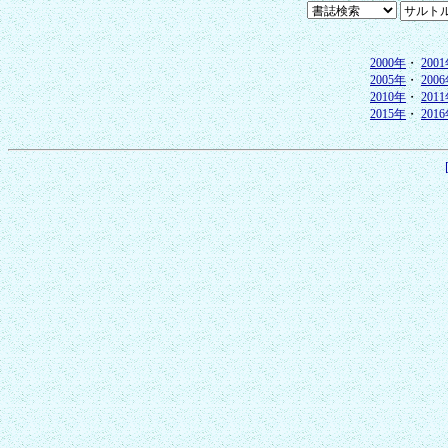
2000年
・
200
2005年
・
200
2010年
・
201
2015年
・
201